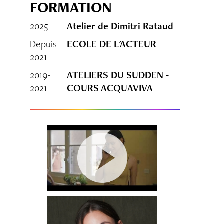
FORMATION
2025
Atelier de Dimitri Rataud
Depuis
ECOLE DE L'ACTEUR
2021
2019-
ATELIERS DU SUDDEN -
2021
COURS ACQUAVIVA