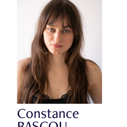
Constance
BASCOU