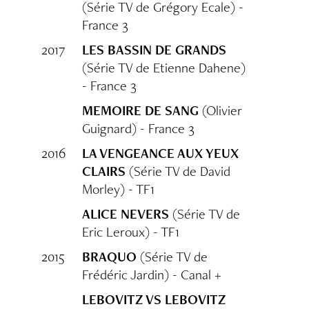
(Série TV de Grégory Ecale) -
France 3
2017
LES BASSIN DE GRANDS
(Série TV de Etienne Dahene)
- France 3
MEMOIRE DE SANG
(Olivier
Guignard) - France 3
2016
LA VENGEANCE AUX YEUX
CLAIRS
(Série TV de David
Morley) - TF1
ALICE NEVERS
(Série TV de
Eric Leroux) - TF1
2015
BRAQUO
(Série TV de
Frédéric Jardin) - Canal +
LEBOVITZ VS LEBOVITZ