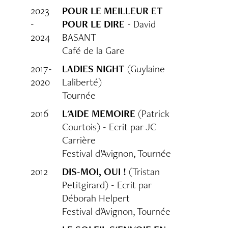
2023
POUR LE MEILLEUR ET
-
POUR LE DIRE
- David
2024
BASANT
Café de la Gare
2017-
LADIES NIGHT
(Guylaine
2020
Laliberté)
Tournée
2016
L'AIDE MEMOIRE
(Patrick
Courtois) - Ecrit par JC
Carrière
Festival d’Avignon, Tournée
2012
DIS-MOI, OUI !
(Tristan
Petitgirard) - Ecrit par
Déborah Helpert
Festival d'Avignon, Tournée