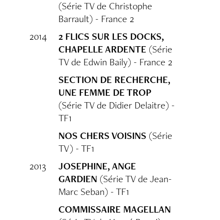
(Série TV de Christophe
Barrault) - France 2
2014
2 FLICS SUR LES DOCKS,
CHAPELLE ARDENTE
(Série
TV de Edwin Baily) - France 2
SECTION DE RECHERCHE,
UNE FEMME DE TROP
(Série TV de Didier Delaitre) -
TF1
NOS CHERS VOISINS
(Série
TV) - TF1
2013
JOSEPHINE, ANGE
GARDIEN
(Série TV de Jean-
Marc Seban) - TF1
COMMISSAIRE MAGELLAN