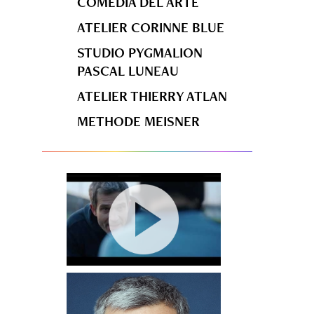
COMEDIA DEL ARTE
ATELIER CORINNE BLUE
STUDIO PYGMALION
PASCAL LUNEAU
ATELIER THIERRY ATLAN
METHODE MEISNER