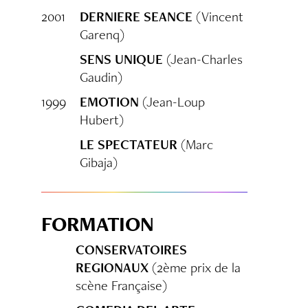
2001
DERNIERE SEANCE
(Vincent
Garenq)
SENS UNIQUE
(Jean-Charles
Gaudin)
1999
EMOTION
(Jean-Loup
Hubert)
LE SPECTATEUR
(Marc
Gibaja)
FORMATION
CONSERVATOIRES
REGIONAUX
(2ème prix de la
scène Française)