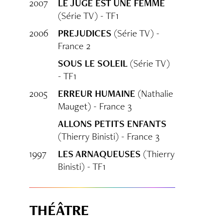
2007
LE JUGE EST UNE FEMME
(Série TV) - TF1
2006
PREJUDICES
(Série TV) -
France 2
SOUS LE SOLEIL
(Série TV)
- TF1
2005
ERREUR HUMAINE
(Nathalie
Mauget) - France 3
ALLONS PETITS ENFANTS
(Thierry Binisti) - France 3
1997
LES ARNAQUEUSES
(Thierry
Binisti) - TF1
THÉÂTRE