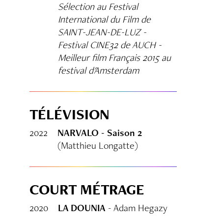
Sélection au Festival
International du Film de
SAINT-JEAN-DE-LUZ -
Festival CINE32 de AUCH -
Meilleur film Français 2015 au
festival d'Amsterdam
TÉLÉVISION
2022
NARVALO - Saison 2
(Matthieu Longatte)
COURT MÉTRAGE
2020
LA DOUNIA
- Adam Hegazy