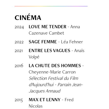
CINÉMA
2024
LOVE ME TENDER
- Anna
Cazenave Cambet
2022
SAGE FEMME
- Léa Fehner
2021
ENTRE LES VAGUES
- Anaïs
Volpé
2016
LA CHUTE DES HOMMES
-
Cheyenne-Marie Carron
Sélection Festival du Film
d'Aujourd'hui - Parrain Jean-
Jacques Annaud
2015
MAX ET LENNY
- Fred
Nicolas